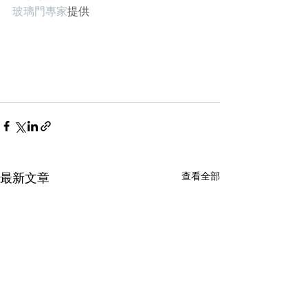
玻璃門專家
提供
查看全部
最新文章