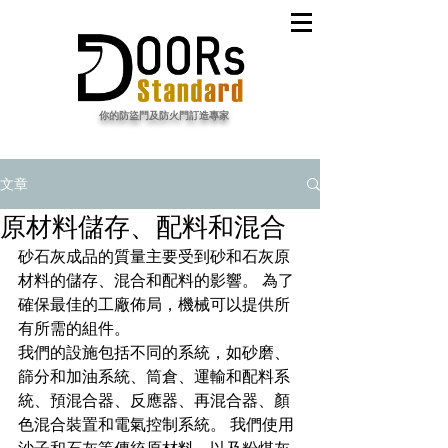
​你的防盜門及防火門訂造專家
文章
原材料儲存、配料和混合
砂石灰成品的質量主要受到砂和石灰原
材料的儲存、混合和配料的影響。 為了
確保最佳的工廠佈局，機械可以提供所
有所需的組件。
我們的設施包括不同的系統，如砂磨、
篩分和加油系統、筒倉、運輸和配料系
統、預混合器、反應器、再混合器、顏
色混合裝置和電氣控制系統。 我們使用