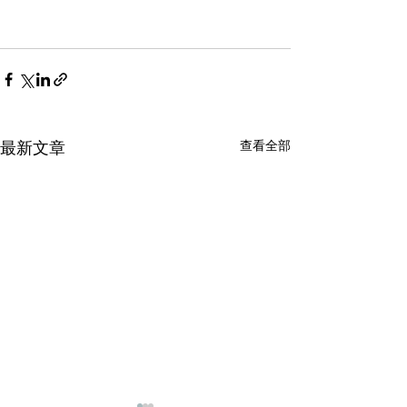
查看全部
最新文章