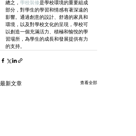
總之，
學校裝修
是學校環境的重要組成
部分，對學生的學習和情感有著深遠的
影響。通過創意的設計、舒適的家具和
環境，以及對學校文化的呈現，學校可
以創造一個充滿活力、積極和愉悅的學
習場所，為學生的成長和發展提供有力
的支持。
查看全部
最新文章