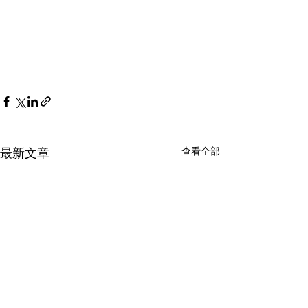
查看全部
最新文章