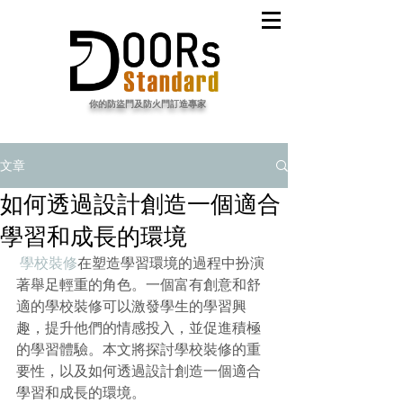
​你的防盜門及防火門訂造專家
文章
如何透過設計創造一個適合
學習和成長的環境
學校裝修
在塑造學習環境的過程中扮演
著舉足輕重的角色。一個富有創意和舒
適的學校裝修可以激發學生的學習興
趣，提升他們的情感投入，並促進積極
的學習體驗。本文將探討學校裝修的重
要性，以及如何透過設計創造一個適合
學習和成長的環境。