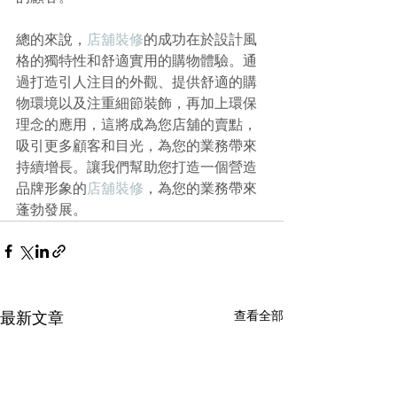
總的來說，
店舖裝修
的成功在於設計風
格的獨特性和舒適實用的購物體驗。通
過打造引人注目的外觀、提供舒適的購
物環境以及注重細節裝飾，再加上環保
理念的應用，這將成為您店舖的賣點，
吸引更多顧客和目光，為您的業務帶來
持續增長。讓我們幫助您打造一個營造
品牌形象的
店舖裝修
，為您的業務帶來
蓬勃發展。
查看全部
最新文章