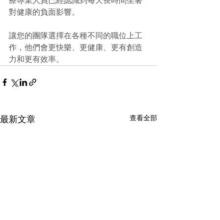
療專業人員已經認識到每天長時間坐著
對健康的負面影響。
讓您的團隊選擇在各種不同的職位上工
作，他們會更快樂、更健康、更有創造
力和更有效率。
查看全部
最新文章