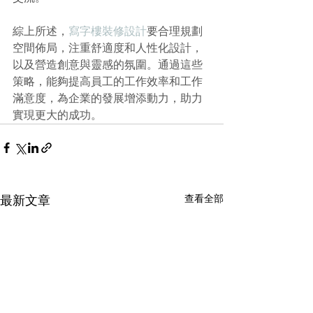
綜上所述，
寫字樓裝修設計
要合理規劃
空間佈局，注重舒適度和人性化設計，
以及營造創意與靈感的氛圍。通過這些
策略，能夠提高員工的工作效率和工作
滿意度，為企業的發展增添動力，助力
實現更大的成功。
查看全部
最新文章