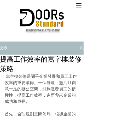
​你的防盜門及防火門訂造專家
文章
提高工作效率的寫字樓裝修
策略
寫字樓裝修
是關乎企業發展和員工工作
效率的重要環節。一個舒適、靈活且創
意十足的辦公空間，能夠激發員工的積
極性，提高工作效率，進而帶來企業的
成功和成長。
首先，合理規劃空間佈局。根據企業的