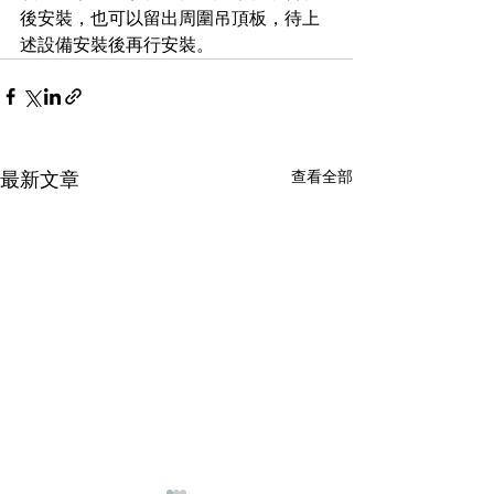
後安裝，也可以留出周圍吊頂板，待上
述設備安裝後再行安裝。
查看全部
最新文章