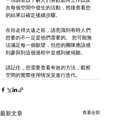
一項調查以了解人們喜歡如何工作以及
在每個空間中發生的活動，然後查看您
的結果以確定後續步驟。
在你走得太遠之前，請意識到有時人們
想要的不一定是他們需要的。 您可能無
法滿足每一個願望，但您的團隊應該感
到參與到這個過程中並感到被傾聽。
請記住，您需要查看有效的方法，觀察
空間的實際使用情況並進行迭代。
查看全部
最新文章