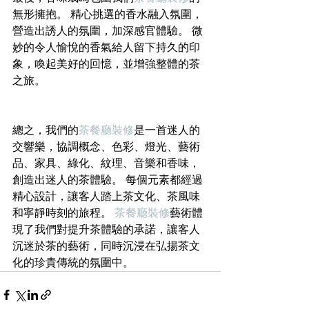
無形擁抱。 精心挑選的香水融入氛圍，
營造出誘人的氛圍，加深感官體驗。 微
妙的令人愉悅的香氣給人留下持久的印
象，喚起美好的回憶，並增強整體的茶
之旅。
總之，我們的
茶餐廳裝修
是一首迷人的
交響樂，協調概念、色彩、燈光、藝術
品、家具、綠化、紋理、音樂和香味，
創造出迷人的茶體驗。 每個元素都經過
精心設計，讓客人踏上茶文化、茶風味
和寧靜時刻的旅程。 
茶餐廳裝修
藝術體
現了我們對提升茶體驗的承諾，讓客人
沉迷於茶的藝術，同時沉浸在弘揚茶文
化的珍貴傳統的氛圍中。