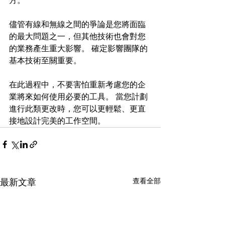
方。
儘管有線和無線之間的爭論是您將面臨
的最大問題之一，但其他技術也會對您
的業務產生重大影響。 確定影響團隊的
基本技術至關重要。
在此過程中，不要害怕重新考慮您的企
業將來如何使用必要的工具。 當您計劃
進行此類更改時，您可以更輕鬆、更直
接地設計完美的工作空間。
查看全部
最新文章