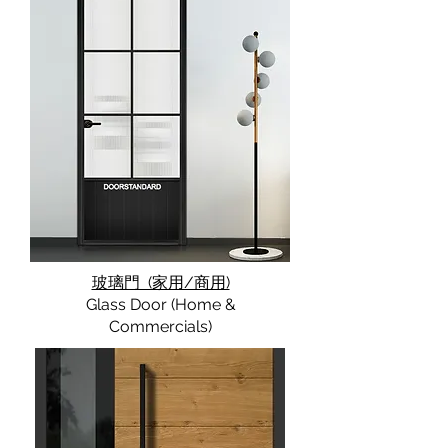
玻璃門 (家用/商用)
Glass Door (Home &
Commercials)