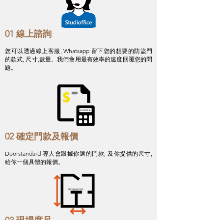
01 線上諮詢
您可以透過線上客服, Whatsapp 留下您的想要的防盜門
的款式, 尺寸,數量。我們會用最有效率的速度回覆您的問
題。
02 確定門款及報價
Doorstandard 專人會跟據你選的門款, 及你提供的尺寸,
給你一個具體的報價。