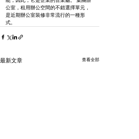
能，因此，它是企業的營業廳。 集團辦
公室，租用辦公空間的不錯選擇單元，
是近期辦公室裝修非常流行的一種形
式。
查看全部
最新文章