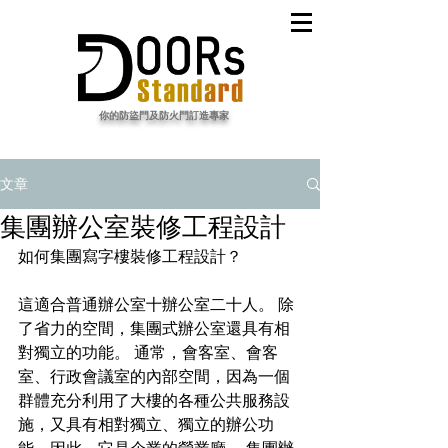
​你的防盜門及防火門訂造專家
文章
集團辦公室裝修工程設計
如何集團
寫字樓裝修
工程設計？
這適合普通辦公室十辦公室二十人。 除
了省力的空間，集團式辦公室還具有相
對獨立的功能。 通常，會客室、會客
室、行政會議室的內部空間，因為一個
群體充分利用了大樓的各種公共服務設
施，又具有相對獨立、獨立的辦公功