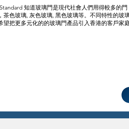
orStandard 知道玻璃門是現代社會人們用得較
，茶色玻璃, 灰色玻璃, 黑色玻璃等。不同特性的玻璃適
希望把更多元化的的玻璃門產品引入香港的客戶家