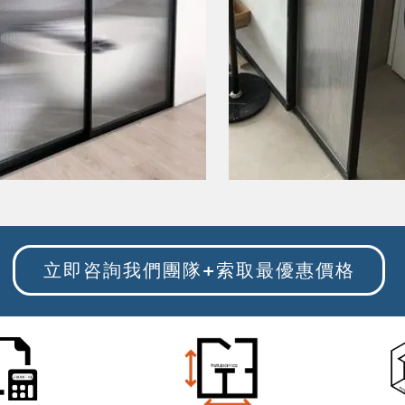
立即咨詢我們團隊+索取最優惠價格